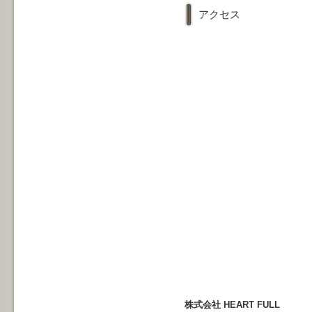
アクセス
株式会社 HEART FULL