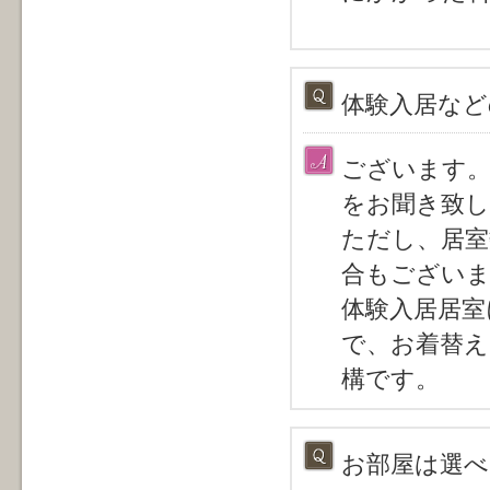
体験入居な
ございます。
をお聞き致し
ただし、居室
合もござい
体験入居居室
で、お着替え
構です。
お部屋は選べ