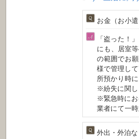
お金（お小遣
「盗った！」
にも、居室等
の範囲でお願
様で管理して
所預かり時に
※紛失に関し
※緊急時にお
業者にて一時
外出・外泊な