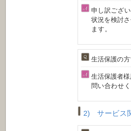
申し訳ござい
状況を検討
ます。
生活保護の方
生活保護者様
問い合わせ
2) サービ