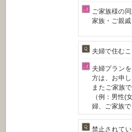
ご家族様の同
家族・ご親戚
夫婦で住むこ
夫婦プランを
方は、お申し
またご家族で
（例：男性(
婦、ご家族で
禁止されて